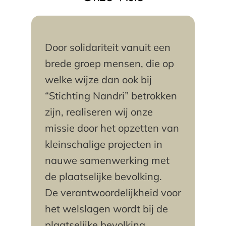
Door solidariteit vanuit een
brede groep mensen, die op
welke wijze dan ook bij
“Stichting Nandri” betrokken
zijn, realiseren wij onze
missie door het opzetten van
kleinschalige projecten in
nauwe samenwerking met
de plaatselijke bevolking.
De verantwoordelijkheid voor
het welslagen wordt bij de
plaatselijke bevolking