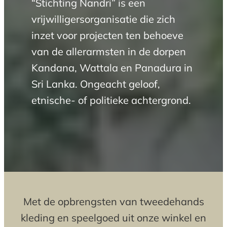
“Stichting Nandri” is een
vrijwilligersorganisatie die zich
inzet voor projecten ten behoeve
van de allerarmsten in de dorpen
Kandana, Wattala en Panadura in
Sri Lanka. Ongeacht geloof,
etnische- of politieke achtergrond.
Met de opbrengsten van tweedehands
kleding en speelgoed uit onze winkel en