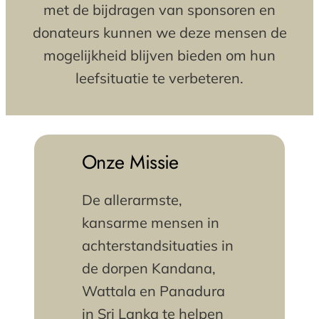
met de bijdragen van sponsoren en
donateurs kunnen we deze mensen de
mogelijkheid blijven bieden om hun
leefsituatie te verbeteren.
Onze Missie
De allerarmste,
kansarme mensen in
achterstandsituaties in
de dorpen Kandana,
Wattala en Panadura
in Sri Lanka te helpen