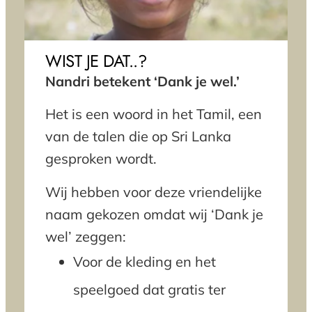
WIST JE DAT..?
Nandri
betekent ‘Dank je wel.’
Het is een woord in het Tamil, een
van de talen die op Sri Lanka
gesproken wordt.
Wij hebben voor deze vriendelijke
naam gekozen omdat wij ‘Dank je
wel’ zeggen:
Voor de kleding en het
speelgoed dat gratis ter