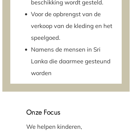
beschikking wordt gesteld.
Voor de opbrengst van de
verkoop van de kleding en het
speelgoed.
Namens de mensen in Sri
Lanka die daarmee gesteund
worden
Onze Focus
We helpen kinderen,