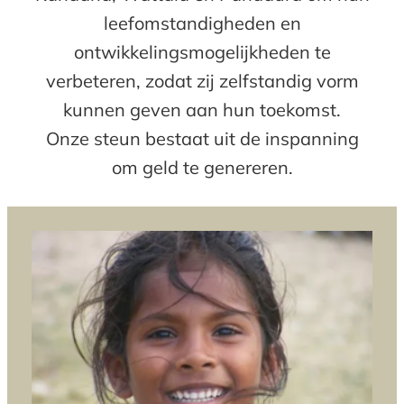
leefomstandigheden en
ontwikkelingsmogelijkheden te
verbeteren, zodat zij zelfstandig vorm
kunnen geven aan hun toekomst.
Onze steun bestaat uit de inspanning
om geld te genereren.