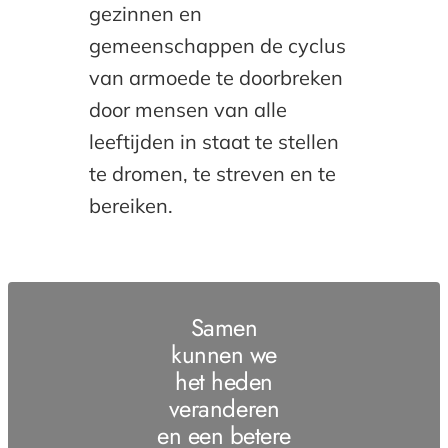
gezinnen en
gemeenschappen de cyclus
van armoede te doorbreken
door mensen van alle
leeftijden in staat te stellen
te dromen, te streven en te
bereiken.
Samen
kunnen we
het heden
veranderen
en een betere